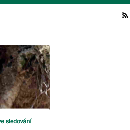
ve sledování