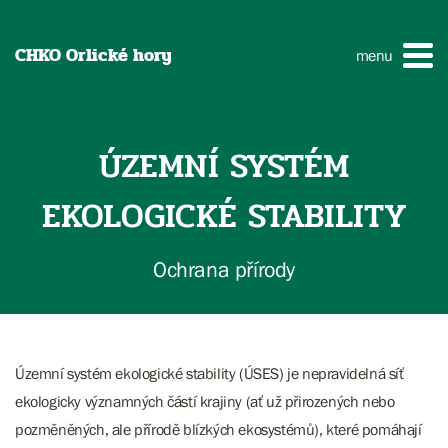
CHKO Orlické hory
menu
ÚZEMNÍ SYSTÉM
EKOLOGICKÉ STABILITY
Ochrana přírody
Územní systém ekologické stability (ÚSES) je nepravidelná síť
ekologicky významných částí krajiny (ať už přirozených nebo
pozměněných, ale přírodě blízkých ekosystémů), které pomáhají