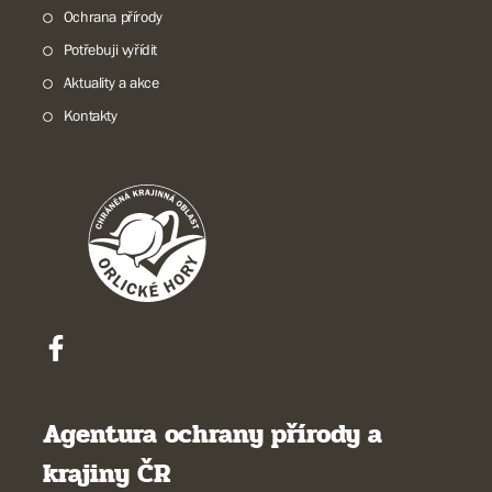
Ochrana přírody
Potřebuji vyřídit
Aktuality a akce
Kontakty
Agentura ochrany přírody a
krajiny ČR