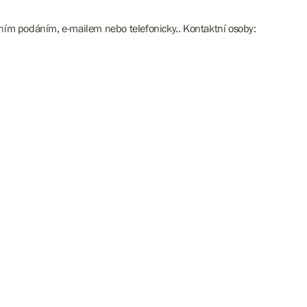
álním podáním, e-mailem nebo telefonicky.. Kontaktní osoby: