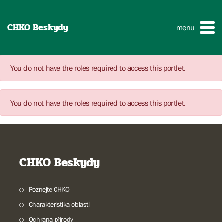
CHKO Beskydy
menu
You do not have the roles required to access this portlet.
You do not have the roles required to access this portlet.
CHKO Beskydy
Poznejte CHKO
Charakteristika oblasti
Ochrana přírody