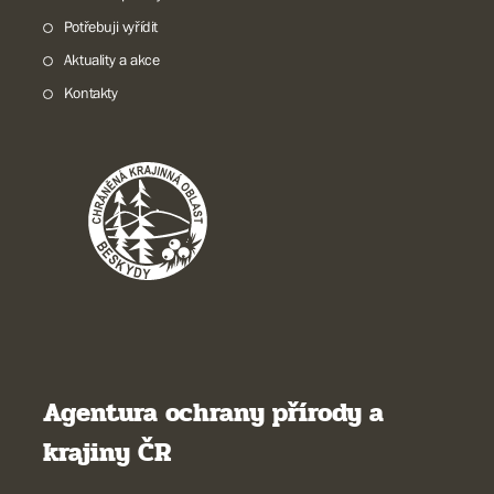
Potřebuji vyřídit
Aktuality a akce
Kontakty
Agentura ochrany přírody a
krajiny ČR