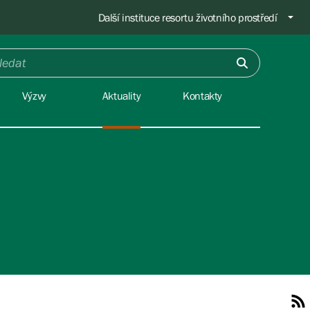
Další instituce resortu životního prostředí
Výzvy
Aktuality
Kontakty