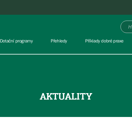
Dotační programy
Přehledy
Příklady dobré praxe
AKTUALITY