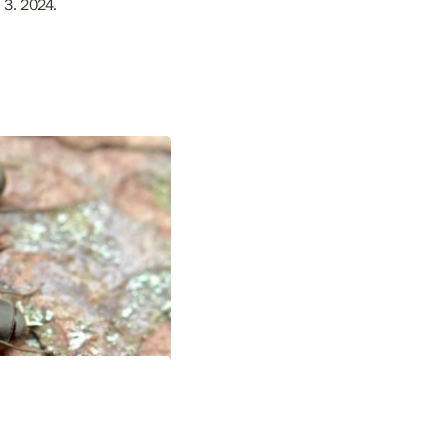
. 3. 2024.