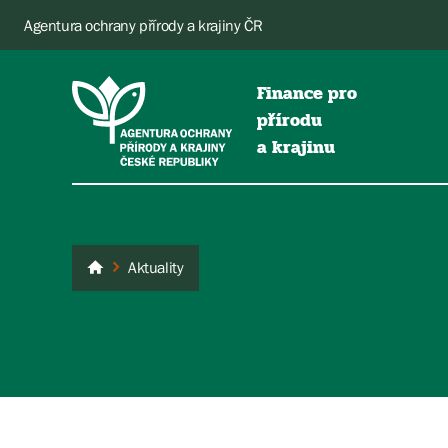
Agentura ochrany přírody a krajiny ČR
Finance pro
přírodu
a krajinu
Aktuality
Dotace