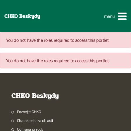
CHKO Beskydy
menu
You do not have the roles required to access this portlet.
You do not have the roles required to access this portlet.
CHKO Beskydy
Poznejte CHKO
Charakteristika oblasti
Ochrana přírody