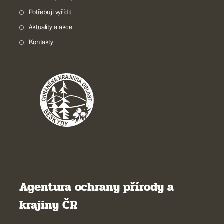
Potřebuji vyřídit
Aktuality a akce
Kontakty
Agentura ochrany přírody a
krajiny ČR