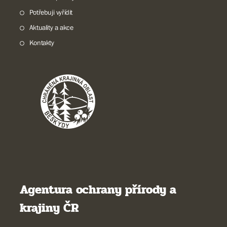
Potřebuji vyřídit
Aktuality a akce
Kontakty
Agentura ochrany přírody a
krajiny ČR