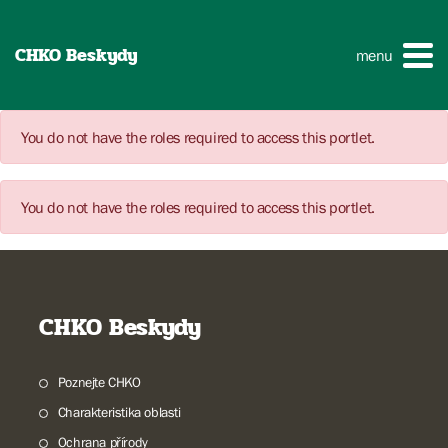
CHKO Beskydy
menu
You do not have the roles required to access this portlet.
You do not have the roles required to access this portlet.
CHKO Beskydy
Poznejte CHKO
Charakteristika oblasti
Ochrana přírody