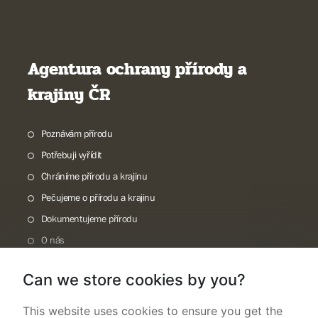
Agentura ochrany přírody a
krajiny ČR
Poznávám přírodu
Potřebuji vyřídit
Chráníme přírodu a krajinu
Pečujeme o přírodu a krajinu
Dokumentujeme přírodu
O nás
Can we store cookies by you?
This website uses cookies to ensure you get the