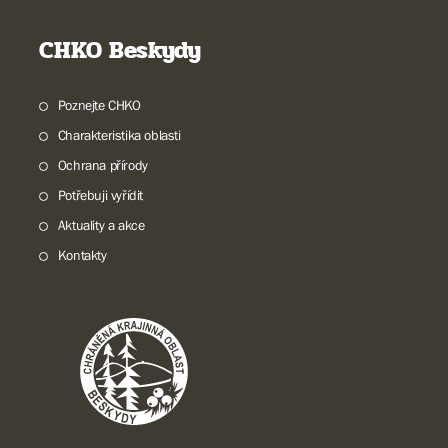
CHKO Beskydy
Poznejte CHKO
Charakteristika oblasti
Ochrana přírody
Potřebuji vyřídit
Aktuality a akce
Kontakty