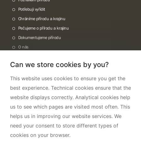
Potřebuji vyřídit
Chráníme přírodu a krajinu
Pečujeme o přírodu a krajinu
Dokumentujeme přírodu
O nás
Can we store cookies by you?
This website uses cookies to ensure you get the
best experience. Technical cookies ensure that the
website displays correctly. Analytical cookies help
us to see which pages are visited most often. This
helps us in improving our website services. We
need your consent to store different types of
cookies on your browser.