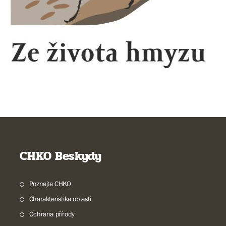
CHKO Beskydy
Poznejte CHKO
Charakteristika oblasti
Ochrana přírody