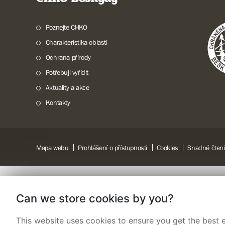
Poznejte CHKO
Charakteristika oblasti
Ochrana přírody
Potřebuji vyřídit
Aktuality a akce
Kontakty
Mapa webu
Prohlášení o přístupnosti
Cookies
Snadné čtení
Can we store cookies by you?
This website uses cookies to ensure you get the best e