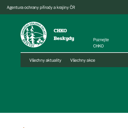
Agentura ochrany přírody a krajiny ČR
CHKO
Beskydy
Poznejte
CHKO
Všechny aktuality
Všechny akce