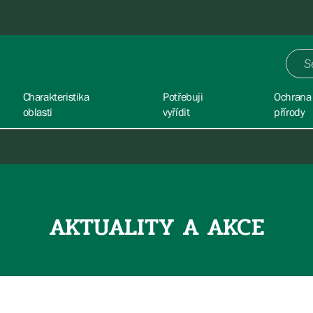
Charakteristika
Potřebuji
Ochrana
oblasti
vyřídit
přírody
AKTUALITY A AKCE