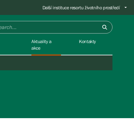
Další instituce resortu životního prostředí
Aktuality a
Kontakty
akce