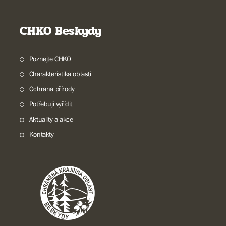
CHKO Beskydy
Poznejte CHKO
Charakteristika oblasti
Ochrana přírody
Potřebuji vyřídit
Aktuality a akce
Kontakty