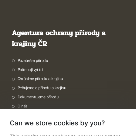
Agentura ochrany přírody a
krajiny ČR
Poznávám přírodu
Potřebuji vyřídit
Chráníme přírodu a krajinu
Pečujeme o přírodu a krajinu
Dokumentujeme přírodu
O nás
Can we store cookies by you?