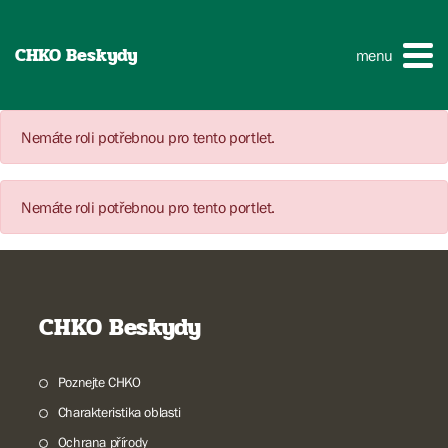
CHKO Beskydy
menu
Nemáte roli potřebnou pro tento portlet.
Nemáte roli potřebnou pro tento portlet.
CHKO Beskydy
Poznejte CHKO
Charakteristika oblasti
Ochrana přírody