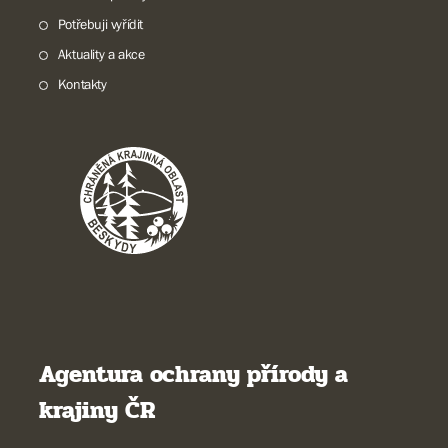
Potřebuji vyřídit
Aktuality a akce
Kontakty
Agentura ochrany přírody a
krajiny ČR