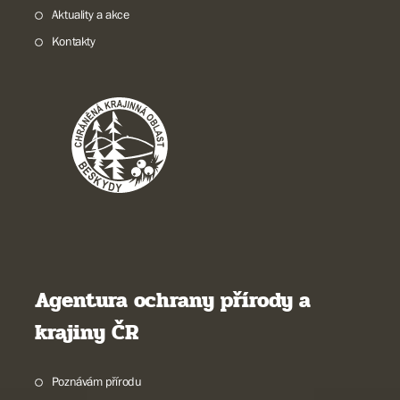
Aktuality a akce
Kontakty
Agentura ochrany přírody a
krajiny ČR
Poznávám přírodu