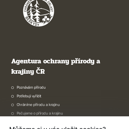
Agentura ochrany přírody a
krajiny ČR
Poznávám přírodu
Potřebuji vyřídit
Chráníme přírodu a krajinu
Pečujeme o přírodu a krajinu
Dokumentujeme přírodu