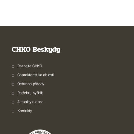
CHKO Beskydy
Poznejte CHKO
Charakteristika oblasti
Ochrana přírody
Potřebuji vyřídit
Aktuality a akce
Kontakty